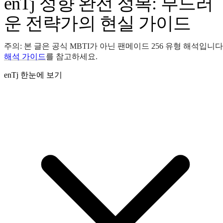
enTj 성향 완전 정복: 부드러
운 전략가의 현실 가이드
주의: 본 글은 공식 MBTI가 아닌 팬메이드 256 유형 해석입니다
해석 가이드
를 참고하세요.
enTj 한눈에 보기