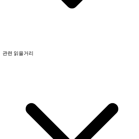
관련 읽을거리