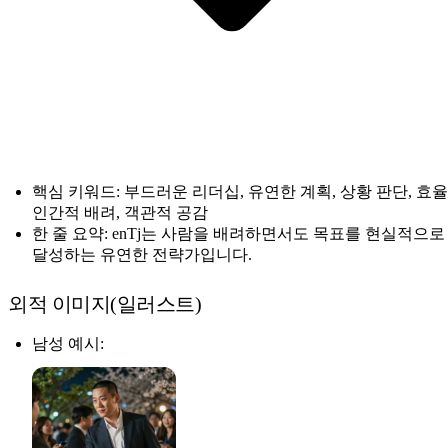
핵심 키워드: 부드러운 리더십, 유연한 계획, 상황 판단, 효율
인간적 배려, 객관적 공감
한 줄 요약: enTj는 사람을 배려하면서도 목표를 현실적으로
달성하는 유연한 전략가입니다.
외적 이미지(일러스트)
남성 예시: