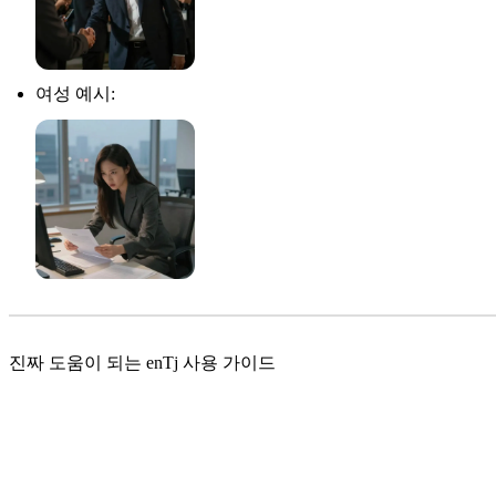
여성 예시:
진짜 도움이 되는 enTj 사용 가이드