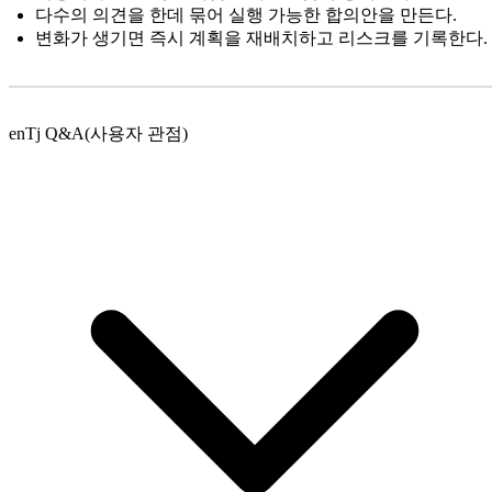
다수의 의견을 한데 묶어 실행 가능한 합의안을 만든다.
변화가 생기면 즉시 계획을 재배치하고 리스크를 기록한다.
enTj Q&A(사용자 관점)