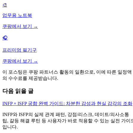
🎨
업무용 노트북
쿠팡에서 보기 →
🎧
프리미엄 필기구
쿠팡에서 보기 →
이 포스팅은 쿠팡 파트너스 활동의 일환으로, 이에 따른 일정액
의 수수료를 제공받습니다.
다음 읽을 글
INFP × ISFP 궁합 완벽 가이드: 차분한 감성과 현실 감각의 조화
INFP와 ISFP의 실제 관계 패턴, 강점/리스크, 데이트/의사소통
팁, 갈등 해결 루틴 등 사용자가 바로 적용할 수 있는 실전 가이
입니다.