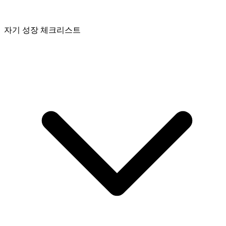
자기 성장 체크리스트