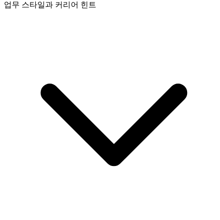
업무 스타일과 커리어 힌트