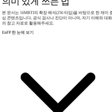
의미 있게 쓰는 법
본 문서는 16MBTI의 확장 해석(256 타입)을 바탕으로 한 재미 
심 콘텐츠입니다. 공식 검사나 진단이 아니며, 자기 이해와 대화
의 참고 자료로 활용해주세요.
EnFP 한 눈에 보기