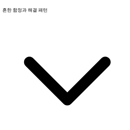
흔한 함정과 해결 패턴