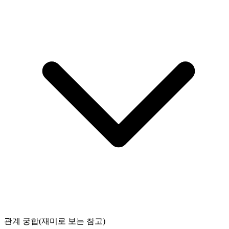
관계 궁합(재미로 보는 참고)