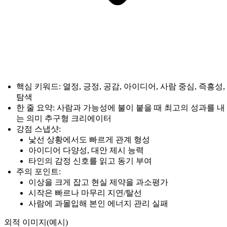
핵심 키워드: 열정, 긍정, 공감, 아이디어, 사람 중심, 즉흥성,
탐색
한 줄 요약: 사람과 가능성에 불이 붙을 때 최고의 성과를 내
는 의미 추구형 크리에이터
강점 스냅샷:
낯선 상황에서도 빠르게 관계 형성
아이디어 다양성, 대안 제시 능력
타인의 감정 신호를 읽고 동기 부여
주의 포인트:
이상을 크게 잡고 현실 제약을 과소평가
시작은 빠르나 마무리 지연/탈선
사람에 과몰입해 본인 에너지 관리 실패
외적 이미지(예시)