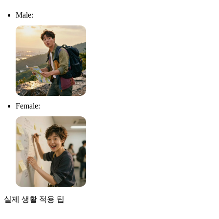
Male:
Female:
실제 생활 적용 팁