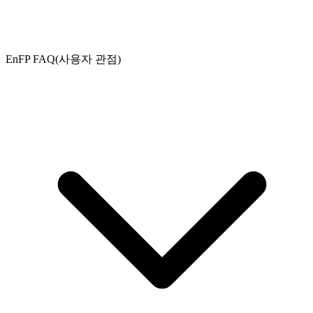
EnFP FAQ(사용자 관점)