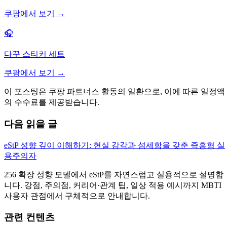
쿠팡에서 보기 →
🎧
다꾸 스티커 세트
쿠팡에서 보기 →
이 포스팅은 쿠팡 파트너스 활동의 일환으로, 이에 따른 일정액
의 수수료를 제공받습니다.
다음 읽을 글
eStP 성향 깊이 이해하기: 현실 감각과 섬세함을 갖춘 즉흥형 실
용주의자
256 확장 성향 모델에서 eStP를 자연스럽고 실용적으로 설명합
니다. 강점, 주의점, 커리어·관계 팁, 일상 적용 예시까지 MBTI
사용자 관점에서 구체적으로 안내합니다.
관련 컨텐츠