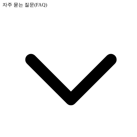
자주 묻는 질문(FAQ)