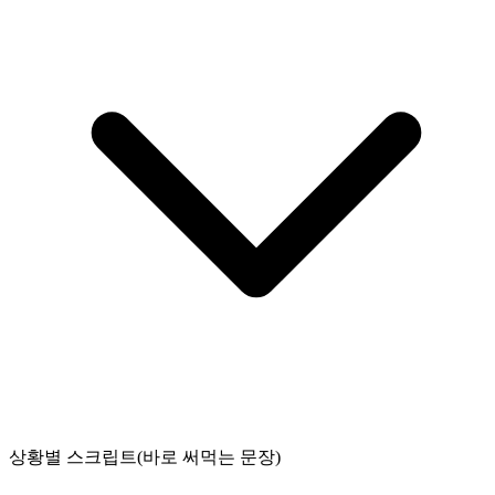
상황별 스크립트(바로 써먹는 문장)