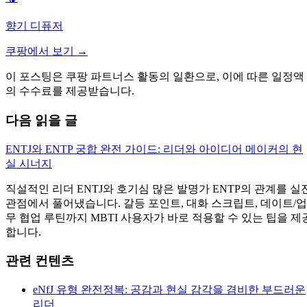
향기 디퓨저
쿠팡에서 보기 →
이 포스팅은 쿠팡 파트너스 활동의 일환으로, 이에 따른 일정액
의 수수료를 제공받습니다.
다음 읽을 글
ENTJ와 ENTP 궁합 완전 가이드: 리더와 아이디어 메이커의 현
실 시너지
직설적인 리더 ENTJ와 호기심 많은 발명가 ENTP의 관계를 실
관점에서 풀어냈습니다. 갈등 포인트, 대화 스크립트, 데이트/업
무 협업 루틴까지 MBTI 사용자가 바로 적용할 수 있는 팁을 제
합니다.
관련 컨텐츠
eNfJ 유형 완전정복: 공감과 현실 감각을 겸비한 부드러운
리더