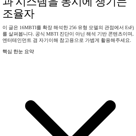
과 시스템을 동시에 챙기는
조율자
이 글은 16MBTI를 확장 해석한 256 유형 모델의 관점에서 EsFj
를 살펴봅니다. 공식 MBTI 진단이 아닌 해석 기반 콘텐츠이며,
엔터테인먼트 겸 자기이해 참고용으로 가볍게 활용해주세요.
핵심 한눈 요약