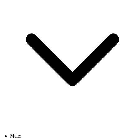
Male: