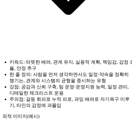
키워드: 따뜻한 배려, 관계 유지, 실용적 계획, 책임감, 감정 
율, 안정 추구
한 줄 정의: 사람을 먼저 생각하면서도 일정·약속을 정확히
챙기는, 관계와 시스템의 균형을 중시하는 유형
강점: 공감과 신뢰 구축, 팀 운영·운영지원 능력, 일정 관리,
디테일한 체크리스트 운용
주의점: 갈등 회피로 누적 피로, 과잉 배려로 자기욕구 미루
기, 타인의 감정에 과몰입
외적 이미지(예시)