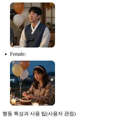
Female:
행동 특성과 사용 팁(사용자 관점)