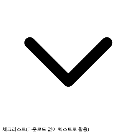
체크리스트(다운로드 없이 텍스트로 활용)