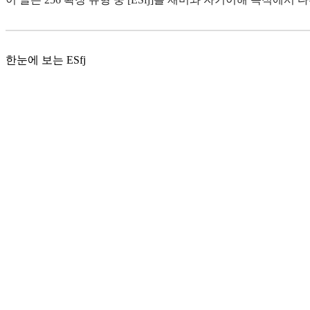
한눈에 보는 ESfj