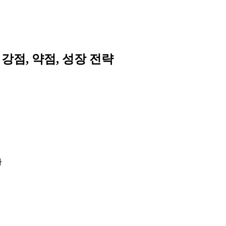
강점, 약점, 성장 전략
다