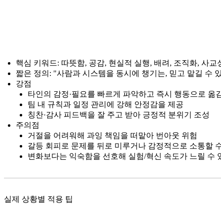
핵심 키워드: 따뜻함, 공감, 현실적 실행, 배려, 조직화, 사교
짧은 정의: "사람과 시스템을 동시에 챙기는, 믿고 맡길 수 
강점
타인의 감정·필요를 빠르게 파악하고 즉시 행동으로 옮
팀 내 규칙과 일정 관리에 강해 안정감을 제공
칭찬·감사 피드백을 잘 주고 받아 긍정적 분위기 조성
주의점
거절을 어려워해 과잉 책임을 떠맡아 번아웃 위험
갈등 회피로 문제를 뒤로 미루거나 감정적으로 소통할 
변화보다는 익숙함을 선호해 실험/혁신 속도가 느릴 수 
실제 상황별 적용 팁