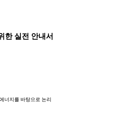
 위한 실전 안내서
내향적 에너지를 바탕으로 논리