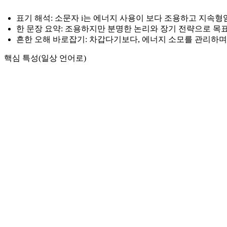
표기 해석: 소문자 i는 에너지 사용이 보다 조용하고 지속형임
한 문장 요약: 조용하지만 분명한 논리와 장기 전략으로 목
흔한 오해 바로잡기: 차갑다기보다, 에너지 소모를 관리하며
핵심 특성(일상 언어로)