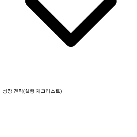
성장 전략(실행 체크리스트)