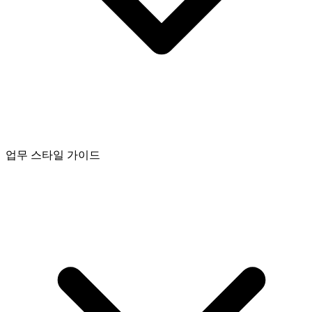
업무 스타일 가이드