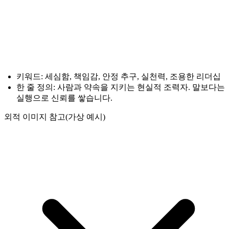
키워드: 세심함, 책임감, 안정 추구, 실천력, 조용한 리더십
한 줄 정의: 사람과 약속을 지키는 현실적 조력자. 말보다는
실행으로 신뢰를 쌓습니다.
외적 이미지 참고(가상 예시)