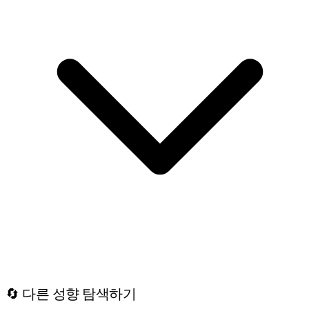
🔄 다른 성향 탐색하기