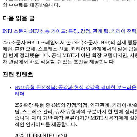
의 수수료를 제공받습니다.
다음 읽을 글
INFJ 소문자 iNFJ 심층 가이드: 특징, 강점, 관계 팁, 커리어 전략
256 소문자 MBTI 프레임에서 본 iNFJ(소문자 INFJ)의 실제 행
패턴, 흔한 오해, 스트레스 신호, 커리어와 관계에서의 실용 팁
한 번에 정리했습니다. 공식 MBTI가 아닌 확장 모델이지만, 사
자 관점에서 바로 적용할 수 있는 조언을 제공합니다.
관련 컨텐츠
eNfJ 유형 완전정복: 공감과 현실 감각을 겸비한 부드러운
리더
256 확장 유형 중 eNfJ의 강점/약점, 인간관계, 커리어·학
팁, 스트레스 관리, 유사 유형과의 구분까지 한 번에 정리
습니다. 재미 기반 확장 분류이지만 MBTI 사용자에게 실
적인 인사이트를 제공합니다.
2025-11-13
E0N1F0J1
eNfJ