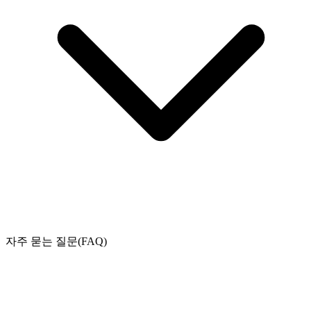
자주 묻는 질문(FAQ)