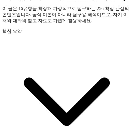
이 글은 16유형을 확장해 가정적으로 탐구하는 256 확장 관점의
콘텐츠입니다. 공식 이론이 아니라 탐구용 해석이므로, 자기 이
해와 대화의 참고 자료로 가볍게 활용하세요.
핵심 요약