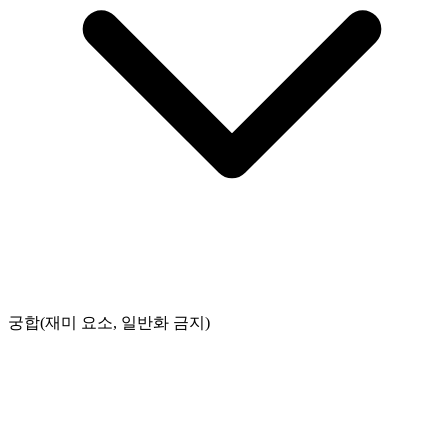
궁합(재미 요소, 일반화 금지)