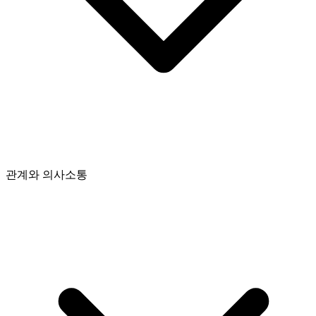
관계와 의사소통