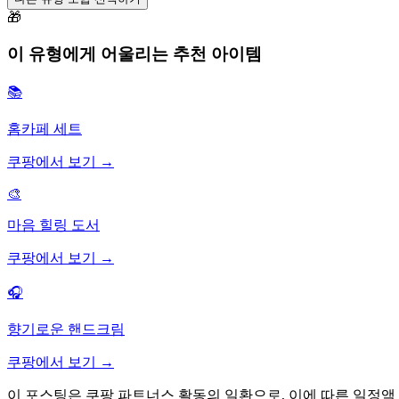
🎁
이 유형에게 어울리는 추천 아이템
📚
홈카페 세트
쿠팡에서 보기 →
🎨
마음 힐링 도서
쿠팡에서 보기 →
🎧
향기로운 핸드크림
쿠팡에서 보기 →
이 포스팅은 쿠팡 파트너스 활동의 일환으로, 이에 따른 일정액