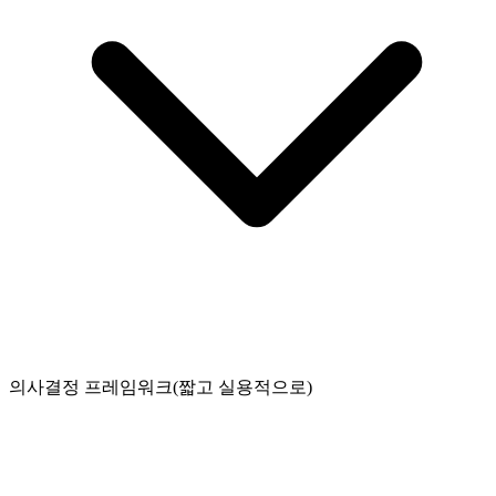
의사결정 프레임워크(짧고 실용적으로)