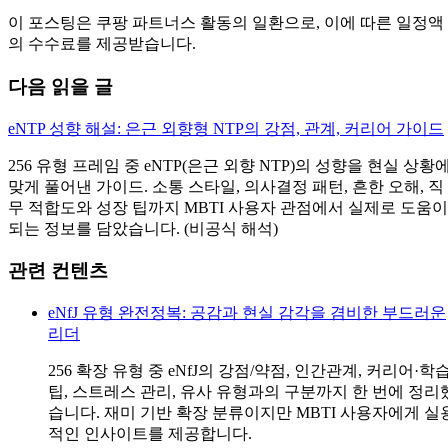
이 포스팅은 쿠팡 파트너스 활동의 일환으로, 이에 따른 일정액
의 수수료를 제공받습니다.
다음 읽을 글
eNTP 성향 해설: 은근 외향형 NTP의 강점, 관계, 커리어 가이드
256 유형 프레임 중 eNTP(은근 외향 NTP)의 성향을 현실 상황
맞게 풀어낸 가이드. 소통 스타일, 의사결정 패턴, 흔한 오해, 직
무 적합도와 성장 팁까지 MBTI 사용자 관점에서 실제로 도움이
되는 정보를 담았습니다. (비공식 해석)
관련 컨텐츠
eNfJ 유형 완전정복: 공감과 현실 감각을 겸비한 부드러운
리더
256 확장 유형 중 eNfJ의 강점/약점, 인간관계, 커리어·학
팁, 스트레스 관리, 유사 유형과의 구분까지 한 번에 정리
습니다. 재미 기반 확장 분류이지만 MBTI 사용자에게 실
적인 인사이트를 제공합니다.