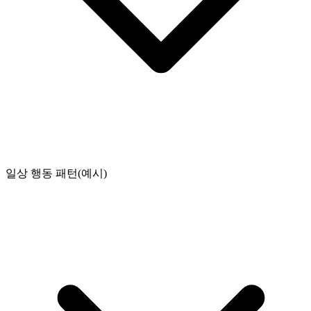
일상 행동 패턴(예시)