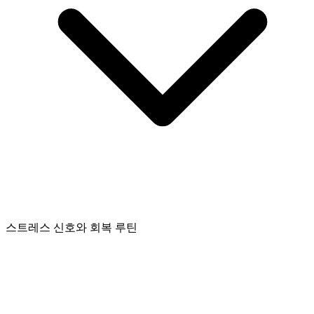
스트레스 신호와 회복 루틴