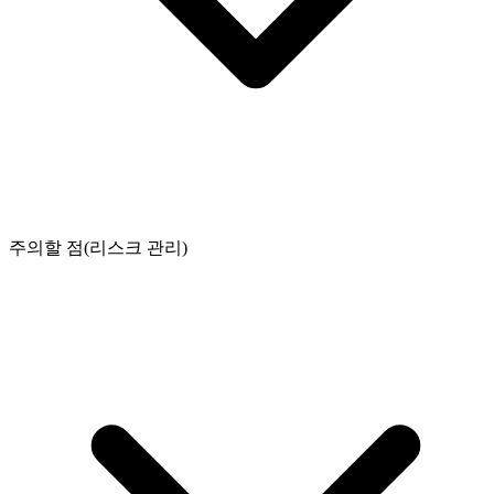
주의할 점(리스크 관리)