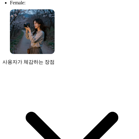
Female:
사용자가 체감하는 장점