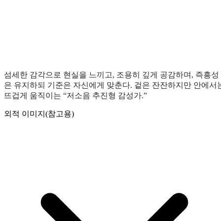
섬세한 감각으로 현실을 느끼고, 조용히 깊게 공감하며, 즉흥성
은 유지하되 기준은 자신에게 맞춘다. 겉은 잔잔하지만 안에서
뜨겁게 움직이는 “저소음 추진형 감성가.”
외적 이미지(참고용)