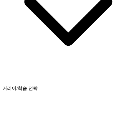
커리어/학습 전략