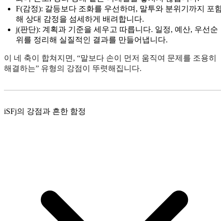
F(감정): 갈등보다 조화를 우선하며, 말투와 분위기까지 포
해 상대 감정을 섬세하게 배려합니다.
j(판단): 계획과 기준을 세우고 따릅니다. 일정, 예산, 우선순
위를 정리해 실질적인 결과를 만들어냅니다.
이 네 축이 합쳐지면, “말보다 손이 먼저 움직여 문제를 조용히
해결하는” 유형의 강점이 뚜렷해집니다.
iSFj의 강점과 흔한 함정