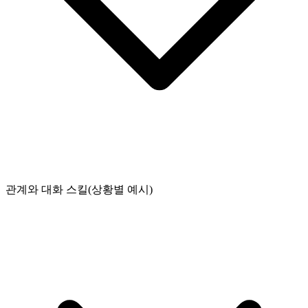
관계와 대화 스킬(상황별 예시)