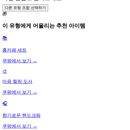
다른 유형 조합 선택하기
🎁
이 유형에게 어울리는 추천 아이템
📚
홈카페 세트
쿠팡에서 보기 →
🎨
마음 힐링 도서
쿠팡에서 보기 →
🎧
향기로운 핸드크림
쿠팡에서 보기 →