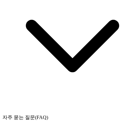
자주 묻는 질문(FAQ)