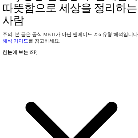
따뜻함으로 세상을 정리하는
사람
주의: 본 글은 공식 MBTI가 아닌 팬메이드 256 유형 해석입니다
해석 가이드
를 참고하세요.
한눈에 보는 iSFj