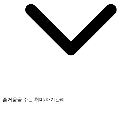
즐거움을 주는 취미/자기관리