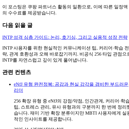
이 포스팅은 쿠팡 파트너스 활동의 일환으로, 이에 따른 일정액
의 수수료를 제공받습니다.
다음 읽을 글
INTP 성격 심층 가이드: 논리, 호기심, 그리고 실용적 성장 전략
INTP 사용자를 위한 현실적인 커뮤니케이션 팁, 커리어·학습 전
략, 관계 호환성과 오해 바로잡기까지. 비공식 256 타입 관점으
INTP를 자연스럽고 깊이 있게 풀어냅니다.
관련 컨텐츠
eNfJ 유형 완전정복: 공감과 현실 감각을 겸비한 부드러운
리더
256 확장 유형 중 eNfJ의 강점/약점, 인간관계, 커리어·학
팁, 스트레스 관리, 유사 유형과의 구분까지 한 번에 정리
습니다. 재미 기반 확장 분류이지만 MBTI 사용자에게 실
적인 인사이트를 제공합니다.