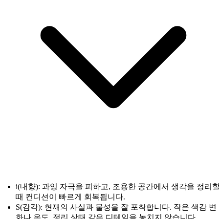
i(내향): 과잉 자극을 피하고, 조용한 공간에서 생각을 정리
때 컨디션이 빠르게 회복됩니다.
S(감각): 현재의 사실과 물성을 잘 포착합니다. 작은 색감 변
화나 온도, 정리 상태 같은 디테일을 놓치지 않습니다.