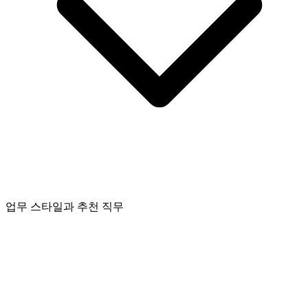
업무 스타일과 추천 직무