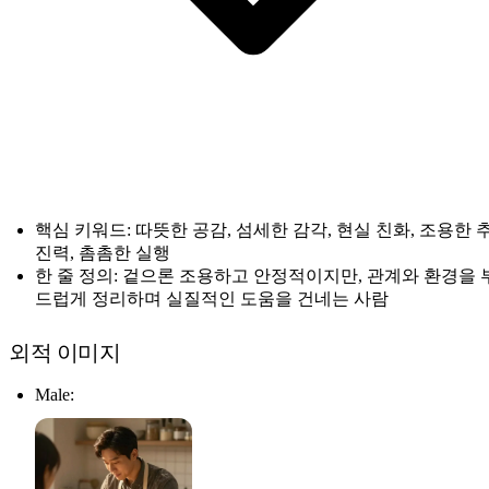
핵심 키워드: 따뜻한 공감, 섬세한 감각, 현실 친화, 조용한 
진력, 촘촘한 실행
한 줄 정의: 겉으론 조용하고 안정적이지만, 관계와 환경을 
드럽게 정리하며 실질적인 도움을 건네는 사람
외적 이미지
Male: