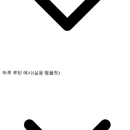
하루 루틴 예시(실용 템플릿)