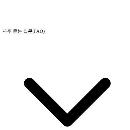
자주 묻는 질문(FAQ)