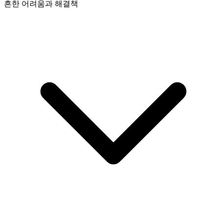
흔한 어려움과 해결책