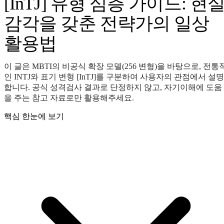
[InTJ] 유형 심층 가이드: 현
감각을 갖춘 전략가의 일상
활용법
이 글은 MBTI의 비공식 확장 모델(256 변형)을 바탕으로, 전통
인 INTJ와 표기 변형 [InTJ]를 구분하여 사용자의 관점에서 설명
합니다. 공식 성격검사 결과로 단정하지 않고, 자기이해에 도움
을 주는 참고 자료로만 활용해주세요.
핵심 한눈에 보기