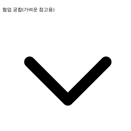
협업 궁합(가벼운 참고용)