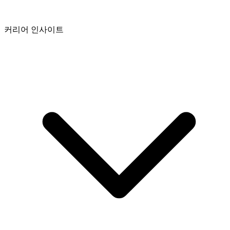
커리어 인사이트