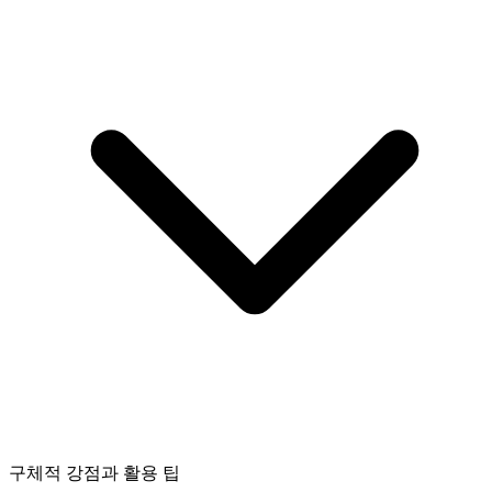
구체적 강점과 활용 팁