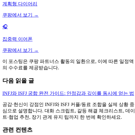
계획형 다이어리
쿠팡에서 보기 →
🎧
집중력 이어폰
쿠팡에서 보기 →
이 포스팅은 쿠팡 파트너스 활동의 일환으로, 이에 따른 일정액
의 수수료를 제공받습니다.
다음 읽을 글
INFJ와 ISFJ 궁합 완전 가이드: 안정감과 깊이를 동시에 얻는 법
공감·헌신이 강점인 INFJ와 ISFJ 커플/동료 조합을 실제 상황 중
심으로 설명합니다. 대화 스크립트, 갈등 해결 체크리스트, 데이
트·협업 추천, 장기 관계 유지 팁까지 한 번에 확인하세요.
관련 컨텐츠