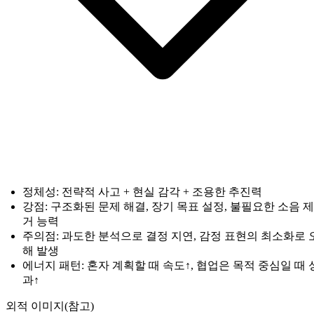
정체성: 전략적 사고 + 현실 감각 + 조용한 추진력
강점: 구조화된 문제 해결, 장기 목표 설정, 불필요한 소음 제
거 능력
주의점: 과도한 분석으로 결정 지연, 감정 표현의 최소화로 
해 발생
에너지 패턴: 혼자 계획할 때 속도↑, 협업은 목적 중심일 때 
과↑
외적 이미지(참고)