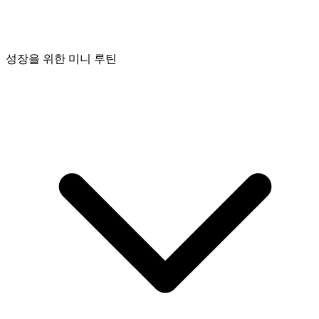
성장을 위한 미니 루틴