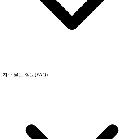
자주 묻는 질문(FAQ)