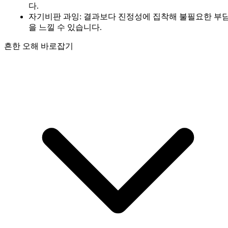
다.
자기비판 과잉: 결과보다 진정성에 집착해 불필요한 부
을 느낄 수 있습니다.
흔한 오해 바로잡기