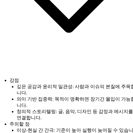
강점
깊은 공감과 윤리적 일관성: 사람과 이슈의 본질에 주목
니다.
의미 기반 집중력: 목적이 명확하면 장기간 몰입이 가능
니다.
창의적 스토리텔링: 글, 음악, 디자인 등 감정과 메시지를
연결합니다.
주의할 점
이상-현실 간 간극: 기준이 높아 실행이 늦어질 수 있습