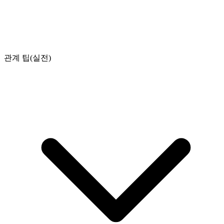
관계 팁(실전)