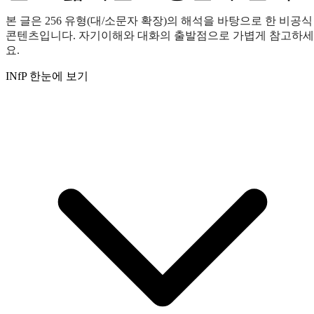
본 글은 256 유형(대/소문자 확장)의 해석을 바탕으로 한 비공식
콘텐츠입니다. 자기이해와 대화의 출발점으로 가볍게 참고하세
요.
INfP 한눈에 보기