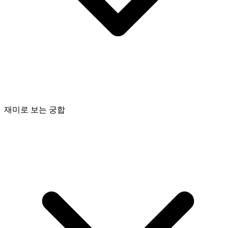
재미로 보는 궁합