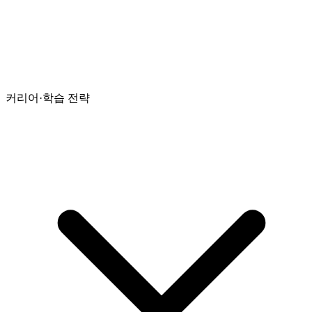
커리어·학습 전략