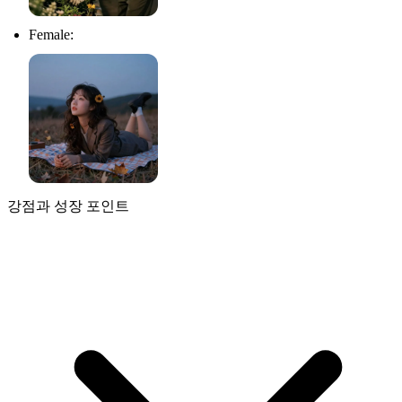
Female:
강점과 성장 포인트