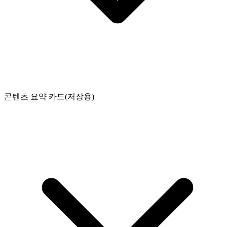
콘텐츠 요약 카드(저장용)