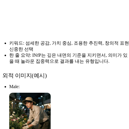
키워드: 섬세한 공감, 가치 중심, 조용한 추진력, 창의적 표현
신중한 선택
한 줄 요약: INfP는 깊은 내면의 기준을 지키면서, 의미가 있
을 때 놀라운 집중력으로 결과를 내는 유형입니다.
외적 이미지(예시)
Male: