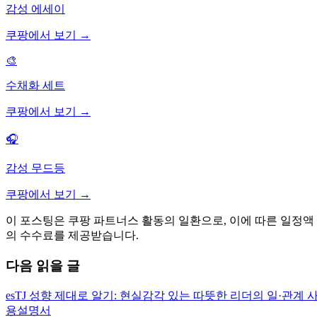
감성 에세이
쿠팡에서 보기 →
🎨
수채화 세트
쿠팡에서 보기 →
🎧
감성 무드등
쿠팡에서 보기 →
이 포스팅은 쿠팡 파트너스 활동의 일환으로, 이에 따른 일정액
의 수수료를 제공받습니다.
다음 읽을 글
esTJ 성향 제대로 알기: 현실감각 있는 따뜻한 리더의 일·관계 
용설명서