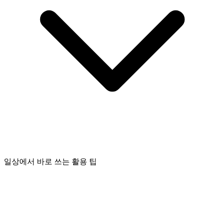
일상에서 바로 쓰는 활용 팁