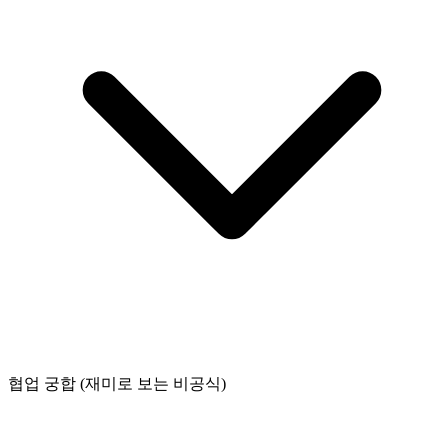
협업 궁합 (재미로 보는 비공식)