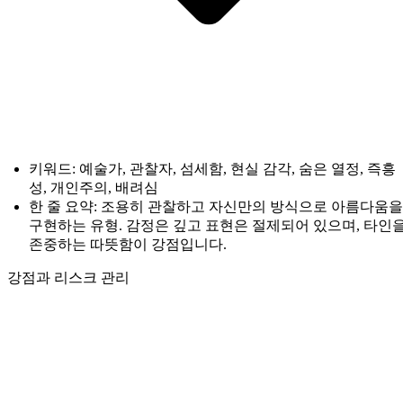
키워드: 예술가, 관찰자, 섬세함, 현실 감각, 숨은 열정, 즉흥
성, 개인주의, 배려심
한 줄 요약: 조용히 관찰하고 자신만의 방식으로 아름다움을
구현하는 유형. 감정은 깊고 표현은 절제되어 있으며, 타인
존중하는 따뜻함이 강점입니다.
강점과 리스크 관리