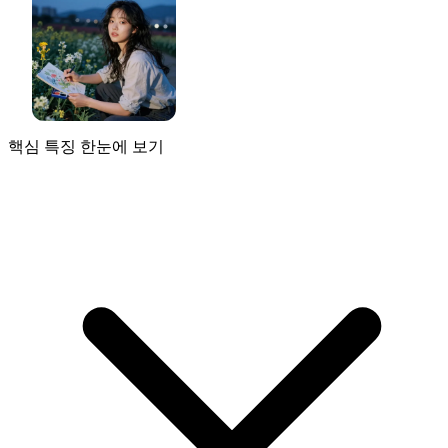
핵심 특징 한눈에 보기