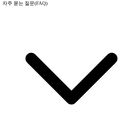
자주 묻는 질문(FAQ)