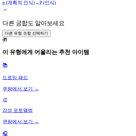
p (계획적 인식)
→
P (인식)
→
다른 궁합도 알아보세요
다른 유형 조합 선택하기
🎁
이 유형에게 어울리는 추천 아이템
📚
드로잉 패드
쿠팡에서 보기 →
🎨
감성 포토앨범
쿠팡에서 보기 →
🎧