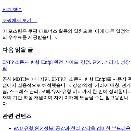
인기 향수
쿠팡에서 보기 →
이 포스팅은 쿠팡 파트너스 활동의 일환으로, 이에 따른 일정액
의 수수료를 제공받습니다.
다음 읽을 글
ENFP 소문자 변형 [Enfp] 완전 가이드: 강점, 관계, 커리어, 성장
팁
공식 MBTI는 아니지만, ENFP의 소문자 변형 [Enfp]를 사용자 
점에서 실용적으로 해석했습니다. 강점/약점, 커리어 매칭, 관계
팁, 스트레스 관리, 오해/유사 유형 비교까지 한 번에 정리합니다
재미 기반 확장 개념이며 자기 이해에 도움을 주는 참고용입니
다.
관련 컨텐츠
eNfJ 유형 완전정복: 공감과 현실 감각을 겸비한 부드러운