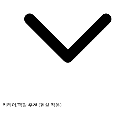
커리어/역할 추천 (현실 적용)