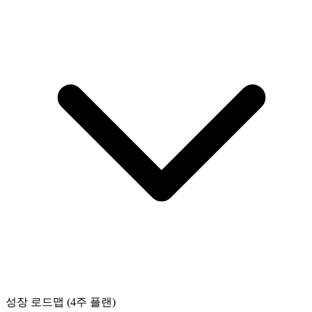
성장 로드맵 (4주 플랜)