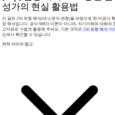
성가의 현실 활용법
이 글은 256 유형 해석(대/소문자 변형)을 바탕으로 한 비공식 
장 해석입니다. 공식 MBTI 이론이 아니며, 자기이해와 대화의 
고자료로 가볍게 활용해 주세요. 기본 규칙은
256 유형 해석 가
드
에서 확인할 수 있습니다.
외적 이미지 참고