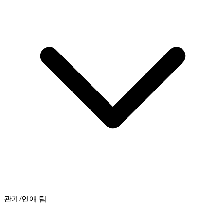
관계/연애 팁