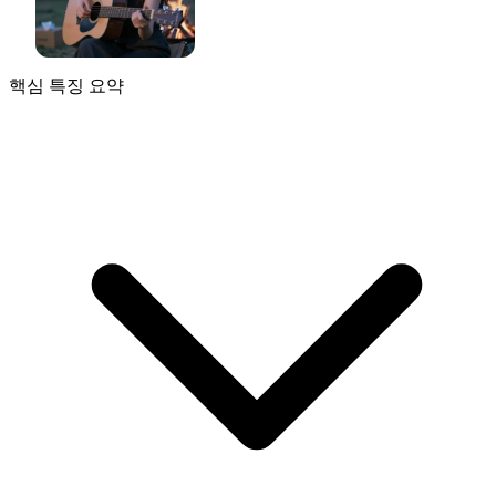
핵심 특징 요약