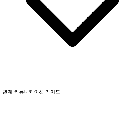
관계·커뮤니케이션 가이드