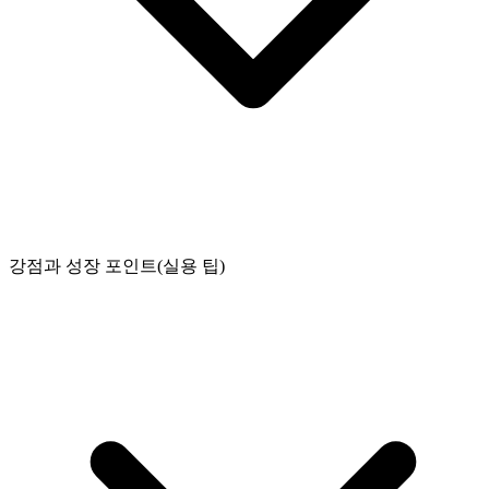
강점과 성장 포인트(실용 팁)