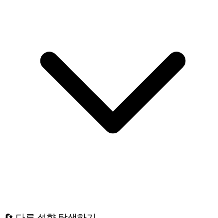
🔄 다른 성향 탐색하기