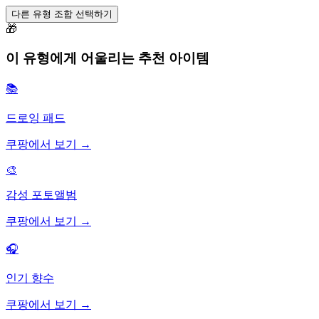
다른 유형 조합 선택하기
🎁
이 유형에게 어울리는 추천 아이템
📚
드로잉 패드
쿠팡에서 보기 →
🎨
감성 포토앨범
쿠팡에서 보기 →
🎧
인기 향수
쿠팡에서 보기 →