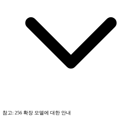
참고: 256 확장 모델에 대한 안내