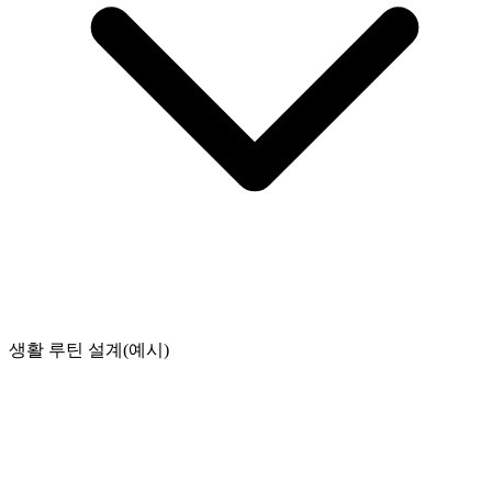
생활 루틴 설계(예시)