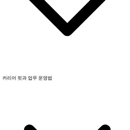
커리어 핏과 업무 운영법