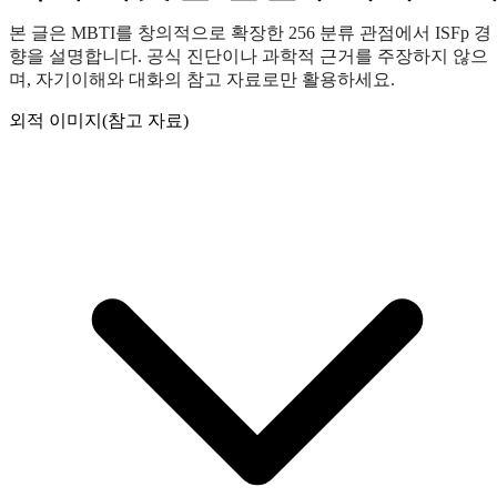
본 글은 MBTI를 창의적으로 확장한 256 분류 관점에서 ISFp 경
향을 설명합니다. 공식 진단이나 과학적 근거를 주장하지 않으
며, 자기이해와 대화의 참고 자료로만 활용하세요.
외적 이미지(참고 자료)