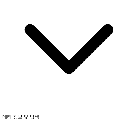
메타 정보 및 탐색