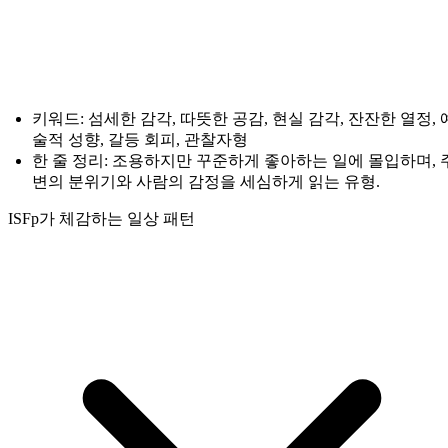
키워드: 섬세한 감각, 따뜻한 공감, 현실 감각, 잔잔한 열정, 
술적 성향, 갈등 회피, 관찰자형
한 줄 정리: 조용하지만 꾸준하게 좋아하는 일에 몰입하며, 
변의 분위기와 사람의 감정을 세심하게 읽는 유형.
ISFp가 체감하는 일상 패턴