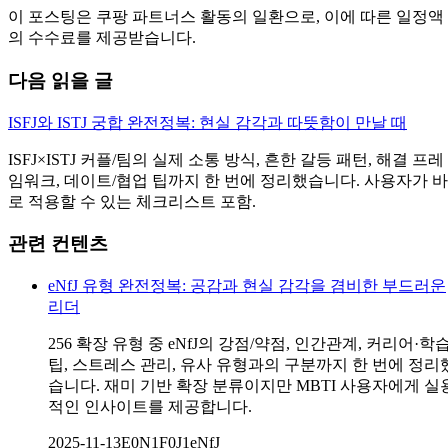
이 포스팅은 쿠팡 파트너스 활동의 일환으로, 이에 따른 일정액
의 수수료를 제공받습니다.
다음 읽을 글
ISFJ와 ISTJ 궁합 완전정복: 현실 감각과 따뜻함이 만날 때
ISFJ×ISTJ 커플/팀의 실제 소통 방식, 흔한 갈등 패턴, 해결 프레
임워크, 데이트/협업 팁까지 한 번에 정리했습니다. 사용자가 바
로 적용할 수 있는 체크리스트 포함.
관련 컨텐츠
eNfJ 유형 완전정복: 공감과 현실 감각을 겸비한 부드러운
리더
256 확장 유형 중 eNfJ의 강점/약점, 인간관계, 커리어·학
팁, 스트레스 관리, 유사 유형과의 구분까지 한 번에 정리
습니다. 재미 기반 확장 분류이지만 MBTI 사용자에게 실
적인 인사이트를 제공합니다.
2025-11-13
E0N1F0J1
eNfJ