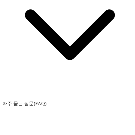
자주 묻는 질문(FAQ)