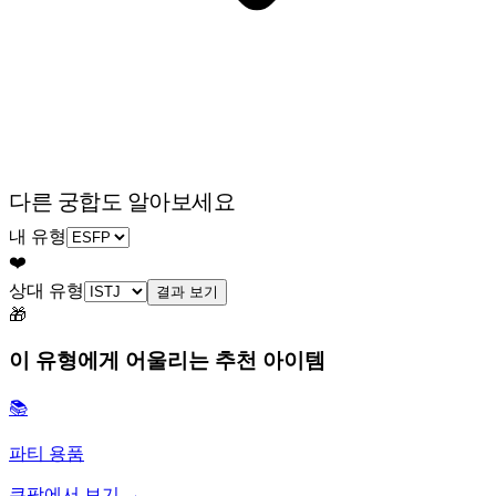
다른 궁합도 알아보세요
내 유형
❤️
상대 유형
결과 보기
🎁
이 유형에게 어울리는 추천 아이템
📚
파티 용품
쿠팡에서 보기 →