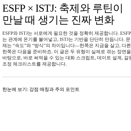
ESFP × ISTJ: 축제와 루틴이
만날 때 생기는 진짜 변화
ESFP와 ISTJ는 서로에게 필요한 것을 정확히 제공합니다. ESFP
는 관계에 온기를 불어넣고, ISTJ는 기반을 단단히 만듭니다. 문
제는 “속도”와 “방식”의 차이입니다—한쪽은 지금을 살고, 다른
한쪽은 다음을 준비하죠. 이 글은 두 유형이 실제로 겪는 장면을
바탕으로, 바로 써먹을 수 있는 대화 스크립트, 데이트 설계, 갈
조정 체크리스트를 제공합니다.
한눈에 보기: 강점 매칭과 주의 포인트