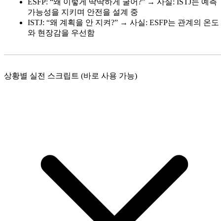
ESFP: “왜 이렇게 딱딱하게 굴어?” → 사실: ISTJ는 예측
가능성을 지키며 안전을 설계 중
ISTJ: “왜 계획을 안 지켜?” → 사실: ESFP는 관계의 온도
와 현장감을 우선함
상황별 실전 스크립트 (바로 사용 가능)