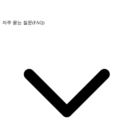
자주 묻는 질문(FAQ)