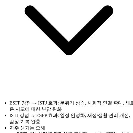
ESFP 강점 → ISTJ 효과: 분위기 상승, 사회적 연결 확대, 새
운 시도에 대한 부담 완화
ISTJ 강점 → ESFP 효과: 일정 안정화, 재정/생활 관리 개선,
감정 기복 완충
자주 생기는 오해