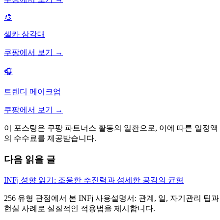
🎨
셀카 삼각대
쿠팡에서 보기 →
🎧
트렌디 메이크업
쿠팡에서 보기 →
이 포스팅은 쿠팡 파트너스 활동의 일환으로, 이에 따른 일정액
의 수수료를 제공받습니다.
다음 읽을 글
INFj 성향 읽기: 조용한 추진력과 섬세한 공감의 균형
256 유형 관점에서 본 INFj 사용설명서: 관계, 일, 자기관리 팁과
현실 사례로 실질적인 적용법을 제시합니다.