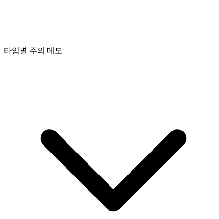
타입별 주의 메모