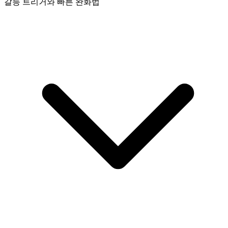
갈등 트리거와 빠른 완화법