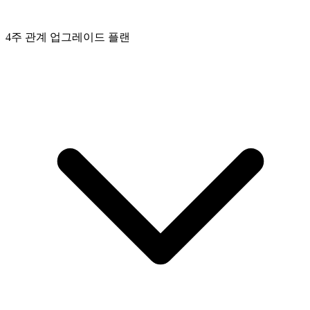
4주 관계 업그레이드 플랜