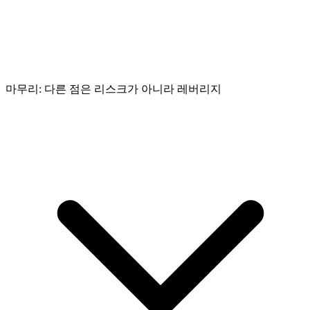
마무리: 다른 점은 리스크가 아니라 레버리지