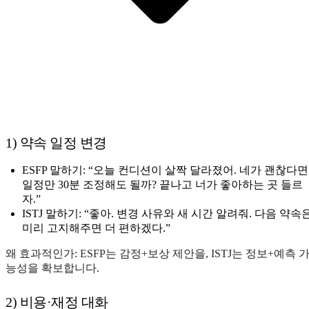
1) 약속 일정 변경
ESFP 말하기: “오늘 컨디션이 살짝 달라졌어. 네가 괜찮다면
일정만 30분 조정해도 될까? 끝나고 너가 좋아하는 곳 들르
자.”
ISTJ 말하기: “좋아. 변경 사유와 새 시간 알려줘. 다음 약속
미리 고지해주면 더 편하겠다.”
왜 효과적인가: ESFP는 감정+보상 제안을, ISTJ는 정보+예측 
능성을 확보합니다.
2) 비용·재정 대화