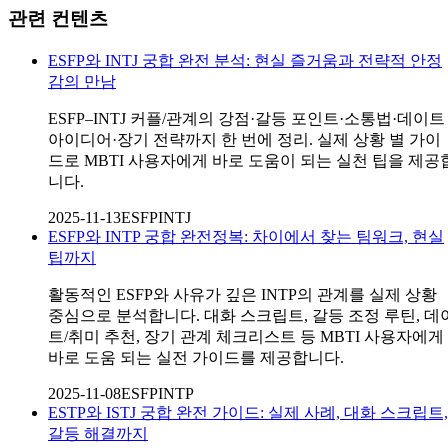
관련 컨텐츠
ESFP와 INTJ 궁합 완전 분석: 현실 즐거움과 전략적 안정
감의 만남
ESFP–INTJ 커플/관계의 강점·갈등 포인트·소통법·데이트
아이디어·장기 전략까지 한 번에 정리. 실제 상황 별 가이
드로 MBTI 사용자에게 바로 도움이 되는 실천 팁을 제공
니다.
2025-11-13
ESFP
INTJ
ESFP와 INTP 궁합 완전정복: 차이에서 찾는 팀워크, 현실
팁까지
활동적인 ESFP와 사유가 깊은 INTP의 관계를 실제 상황
중심으로 분석합니다. 대화 스크립트, 갈등 조정 루틴, 데
트/취미 추천, 장기 관계 체크리스트 등 MBTI 사용자에게
바로 도움 되는 실전 가이드를 제공합니다.
2025-11-08
ESFP
INTP
ESTP와 ISTJ 궁합 완전 가이드: 실제 사례, 대화 스크립트,
갈등 해결까지