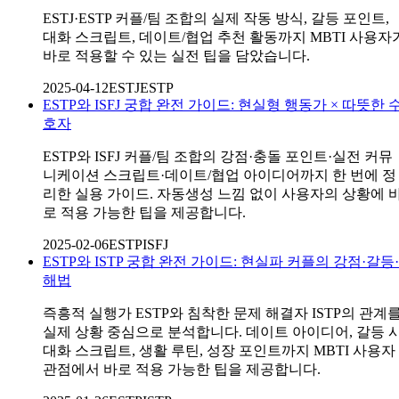
ESTJ·ESTP 커플/팀 조합의 실제 작동 방식, 갈등 포인트,
대화 스크립트, 데이트/협업 추천 활동까지 MBTI 사용자
바로 적용할 수 있는 실전 팁을 담았습니다.
2025-04-12
ESTJ
ESTP
ESTP와 ISFJ 궁합 완전 가이드: 현실형 행동가 × 따뜻한 
호자
ESTP와 ISFJ 커플/팀 조합의 강점·충돌 포인트·실전 커뮤
니케이션 스크립트·데이트/협업 아이디어까지 한 번에 정
리한 실용 가이드. 자동생성 느낌 없이 사용자의 상황에 
로 적용 가능한 팁을 제공합니다.
2025-02-06
ESTP
ISFJ
ESTP와 ISTP 궁합 완전 가이드: 현실파 커플의 강점·갈등·
해법
즉흥적 실행가 ESTP와 침착한 문제 해결자 ISTP의 관계
실제 상황 중심으로 분석합니다. 데이트 아이디어, 갈등 
대화 스크립트, 생활 루틴, 성장 포인트까지 MBTI 사용자
관점에서 바로 적용 가능한 팁을 제공합니다.