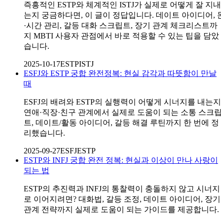
즉흥적인 ESTP와 체계적인 ISTJ가 실제로 어떻게 잘 지내
는지 궁금하다면, 이 글이 정답입니다. 데이트 아이디어, 
·시간 관리, 갈등 대화 스크립트, 장기 관계 체크리스트까
지 MBTI 사용자 관점에서 바로 적용할 수 있는 팁을 담았
습니다.
2025-10-17
ESTP
ISTJ
ESFJ와 ESTP 궁합 완전정복: 현실 감각과 따뜻함이 만날
때
ESFJ의 배려와 ESTP의 실행력이 어떻게 시너지를 내는지
연애·직장·친구 관계에서 실제로 도움이 되는 소통 스크
트, 데이트/활동 아이디어, 갈등 해결 루틴까지 한 번에 정
리했습니다.
2025-09-27
ESFJ
ESTP
ESTP와 INFJ 궁합 완전 정복: 현실과 이상이 만나 사랑이
되는 법
ESTP의 추진력과 INFJ의 통찰력이 충돌하지 않고 시너지
로 이어지려면? 대화법, 갈등 조정, 데이트 아이디어, 장기
관계 전략까지 실제로 도움이 되는 가이드를 제공합니다.