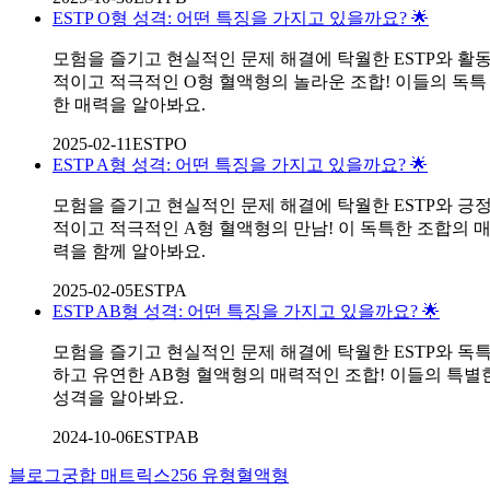
ESTP O형 성격: 어떤 특징을 가지고 있을까요? 🌟
모험을 즐기고 현실적인 문제 해결에 탁월한 ESTP와 활
적이고 적극적인 O형 혈액형의 놀라운 조합! 이들의 독특
한 매력을 알아봐요.
2025-02-11
ESTP
O
ESTP A형 성격: 어떤 특징을 가지고 있을까요? 🌟
모험을 즐기고 현실적인 문제 해결에 탁월한 ESTP와 긍
적이고 적극적인 A형 혈액형의 만남! 이 독특한 조합의 
력을 함께 알아봐요.
2025-02-05
ESTP
A
ESTP AB형 성격: 어떤 특징을 가지고 있을까요? 🌟
모험을 즐기고 현실적인 문제 해결에 탁월한 ESTP와 독
하고 유연한 AB형 혈액형의 매력적인 조합! 이들의 특별
성격을 알아봐요.
2024-10-06
ESTP
AB
블로그
궁합 매트릭스
256 유형
혈액형