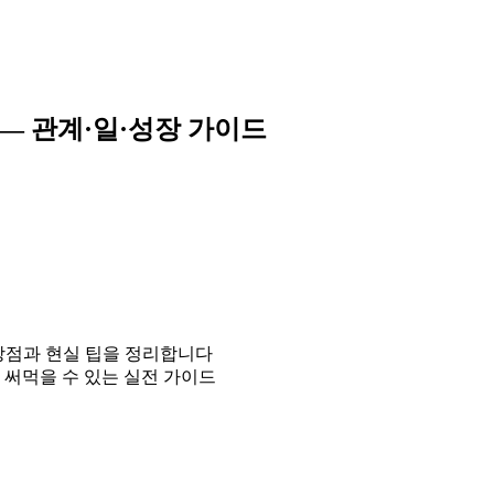
 — 관계·일·성장 가이드
의 강점과 현실 팁을 정리합니다
 써먹을 수 있는 실전 가이드