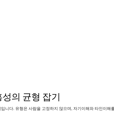
즉흥성의 균형 잡기
장 해석입니다. 유형은 사람을 고정하지 않으며, 자기이해와 타인이