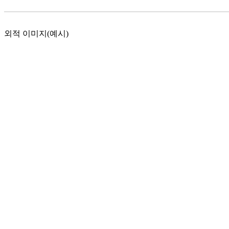
외적 이미지(예시)