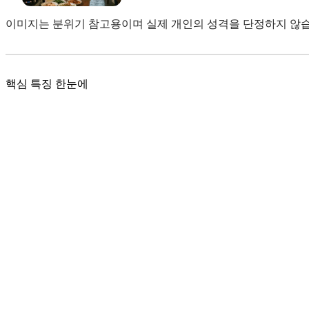
이미지는 분위기 참고용이며 실제 개인의 성격을 단정하지 않습
핵심 특징 한눈에