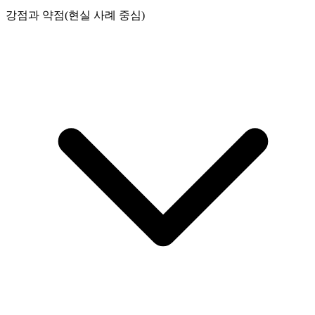
강점과 약점(현실 사례 중심)