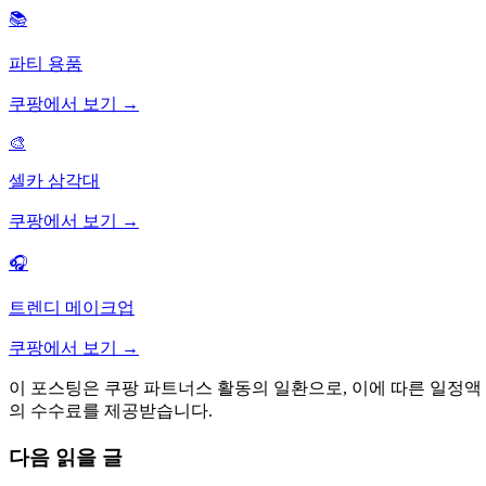
📚
파티 용품
쿠팡에서 보기 →
🎨
셀카 삼각대
쿠팡에서 보기 →
🎧
트렌디 메이크업
쿠팡에서 보기 →
이 포스팅은 쿠팡 파트너스 활동의 일환으로, 이에 따른 일정액
의 수수료를 제공받습니다.
다음 읽을 글