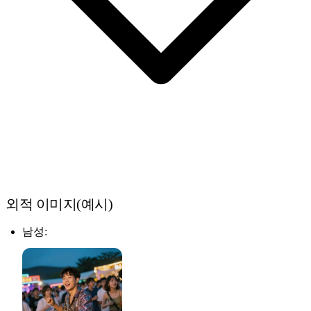
외적 이미지(예시)
남성: