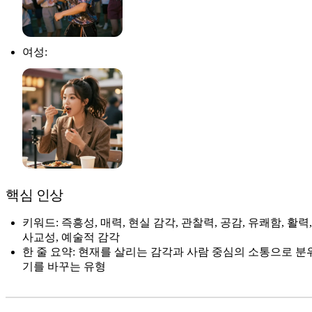
여성:
핵심 인상
키워드: 즉흥성, 매력, 현실 감각, 관찰력, 공감, 유쾌함, 활력,
사교성, 예술적 감각
한 줄 요약: 현재를 살리는 감각과 사람 중심의 소통으로 분
기를 바꾸는 유형