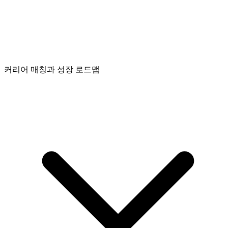
커리어 매칭과 성장 로드맵