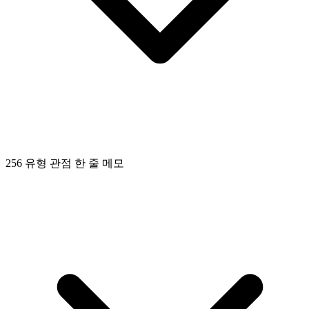
256 유형 관점 한 줄 메모