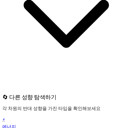
🔄 다른 성향 탐색하기
각 차원의 반대 성향을 가진 타입을 확인해보세요
⚡
에너지