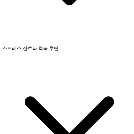
스트레스 신호와 회복 루틴