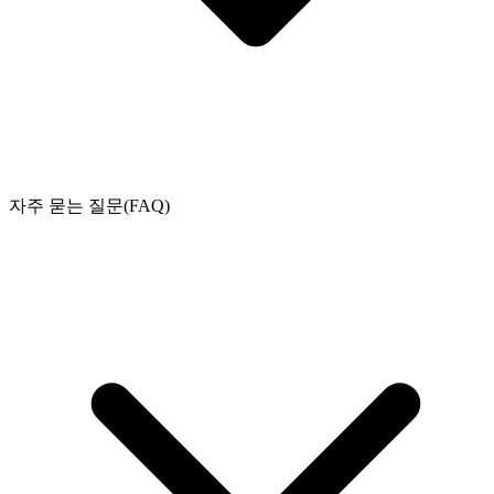
자주 묻는 질문(FAQ)