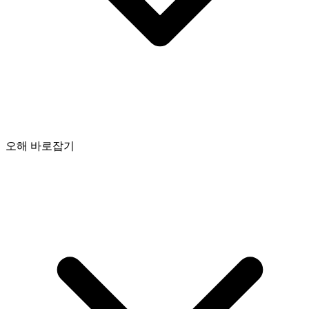
오해 바로잡기