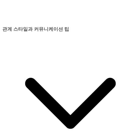
관계 스타일과 커뮤니케이션 팁