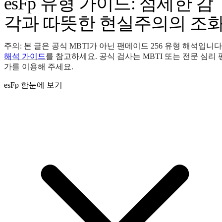
esFp 유형 가이드: 섬세한 감
각과 따뜻한 현실주의의 조
주의: 본 글은 공식 MBTI가 아닌 팬메이드 256 유형 해석입니다
해석 가이드
를 참고하세요. 공식 검사는 MBTI 또는 전문 심리 
가를 이용해 주세요.
esFp 한눈에 보기