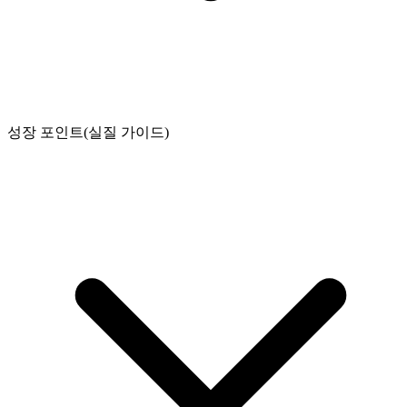
성장 포인트(실질 가이드)