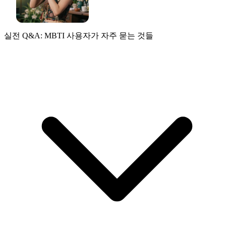
실전 Q&A: MBTI 사용자가 자주 묻는 것들