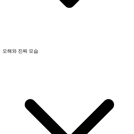
오해와 진짜 모습