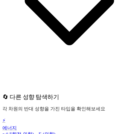
🔄 다른 성향 탐색하기
각 차원의 반대 성향을 가진 타입을 확인해보세요
⚡
에너지