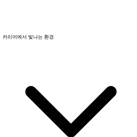
커리어에서 빛나는 환경