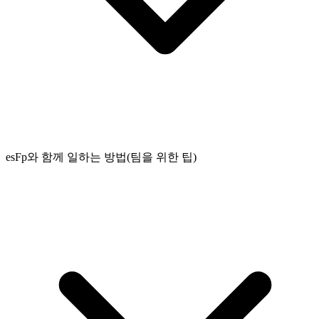
esFp와 함께 일하는 방법(팀을 위한 팁)