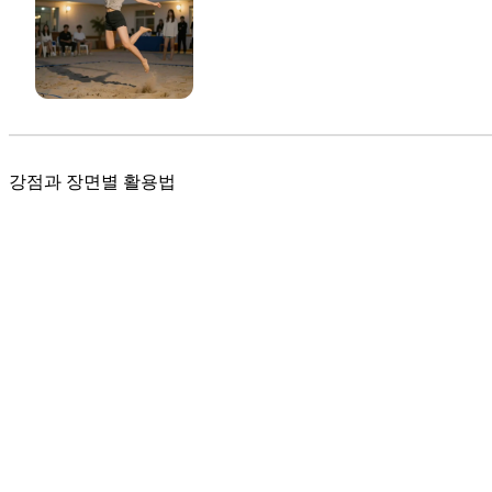
강점과 장면별 활용법