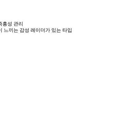
 즉흥성 관리
이 느끼는 감성 레이더가 있는 타입