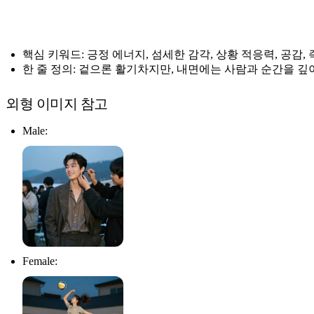
핵심 키워드: 긍정 에너지, 섬세한 감각, 상황 적응력, 공감,
한 줄 정의: 겉으론 활기차지만, 내면에는 사람과 순간을 깊
외형 이미지 참고
Male:
Female: